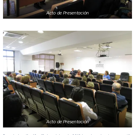
Acto de Presentación
Acto de Presentación