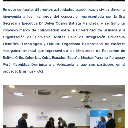
En este contexto, diferentes autoridades académicas y civiles dieron la
bienvenida a los miembros del consorcio, representada por la
Sra.
Secretaria Ejecutiva Dª Delva Odalys Batista Mendieta,
y se firmó un
convenio marco de colaboración entre la Universidad de Granada y la
Organización del Convenio Andrés Bello de Integración Educativa,
Científica, Tecnológica y Cultural, Organismo Internacional de carácter
intergubernamental que representa a los Ministerios de Educación de
Bolivia, Chile, Colombia, Cuba, Ecuador, España, México, Panamá, Paraguay,
Perú, República Dominicana y Venezuela, y que son partícipes en el
proyecto Erasmus+ KA2.