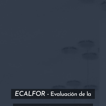
ECALFOR -
Evaluación de la