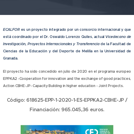
ECALFOR
es un proyecto integrado por un consorcio internacional y que
está coordinado por el Dr. Oswaldo Lorenzo Quiles, actual
Vicedecano de
Investigación, Proyectos Internacionales y Transferencia
de la Facultad de
Ciencias de la Educación y del Deporte de Melilla en la Universidad de
Granada.
El proyecto ha sido concedido en julio de 2020 en el programa europeo
EPPKA2 -Cooperation for innovation and the exchange of good practices,
Action CBHE-JP- Capacity Building in higher education - Joint Projects.
Código: 618625-EPP-1-2020-1-ES-EPPKA2-CBHE-JP /
Financiación: 965.045,36 euros.