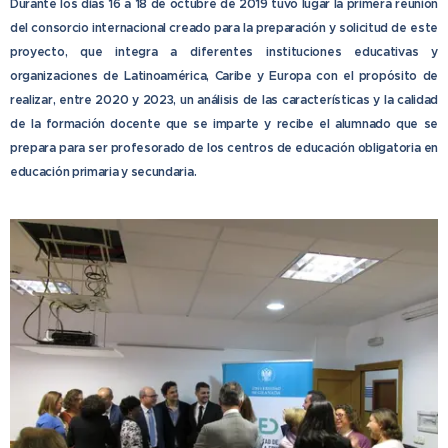
Durante los días 16 a 18 de octubre de 2019 tuvo lugar la primera reunión
del consorcio internacional creado para la preparación y solicitud de este
proyecto, que integra a diferentes instituciones educativas y
organizaciones de Latinoamérica, Caribe y Europa con el propósito de
realizar, entre 2020 y 2023, un análisis de las características y la calidad
de la formación docente que se imparte y recibe el alumnado que se
prepara para ser profesorado de los centros de educación obligatoria en
educación primaria y secundaria.