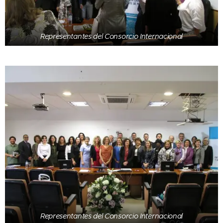
Representantes del Consorcio Internacional
Representantes del Consorcio Internacional